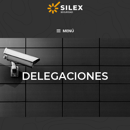
MENÚ
DELEGACIONES